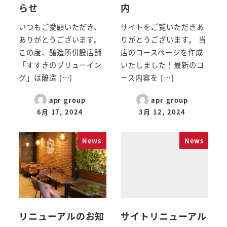
らせ
内
いつもご愛顧いただき、
サイトをご覧いただきあ
ありがとうございます。
りがとうございます。 当
この度、醸造所併設店舗
店のコースページを作成
「すすきのブリューイン
いたしました！最新のコ
グ」は醸造 […]
ース内容を […]
apr group
apr group
6月 17, 2024
3月 12, 2024
News
News
リニューアルのお知
サイトリニューアル