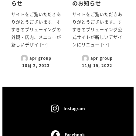
らせ
のお知らせ
サイトをご覧いただきあ
サイトをご覧いただきあ
りがとうございます。す
りがとうございます。す
すきのブリューイングの
すきのブリューイング公
外観・店内、メニューが
式サイトが新しいデザイ
新しいデザイ […]
ンにリニュー […]
apr group
apr group
10月 2, 2023
11月 15, 2022
Instagram
Facebook